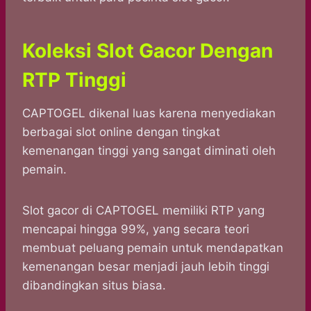
Koleksi Slot Gacor Dengan
RTP Tinggi
CAPTOGEL dikenal luas karena menyediakan
berbagai slot online dengan tingkat
kemenangan tinggi yang sangat diminati oleh
pemain.
Slot gacor di CAPTOGEL memiliki RTP yang
mencapai hingga 99%, yang secara teori
membuat peluang pemain untuk mendapatkan
kemenangan besar menjadi jauh lebih tinggi
dibandingkan situs biasa.