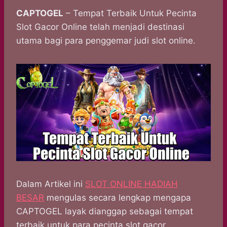
h
a
e
e
k
i
h
a
c
s
l
y
n
a
CAPTOGEL
– Tempat Terbaik Untuk Pecinta
t
e
s
e
p
e
r
Slot Gacor Online telah menjadi destinasi
s
b
e
g
e
e
utama bagi para penggemar judi slot online.
A
o
n
r
p
o
g
a
p
k
e
m
r
Dalam Artikel ini
SLOT ONLINE HADIAH
BESAR
mengulas secara lengkap mengapa
CAPTOGEL layak dianggap sebagai tempat
terbaik untuk para pecinta slot gacor.