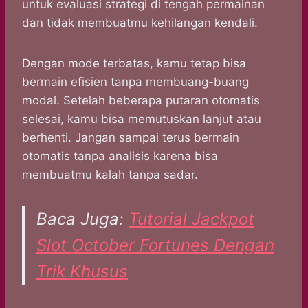
untuk evaluasi strategi di tengah permainan
dan tidak membuatmu kehilangan kendali.
Dengan mode terbatas, kamu tetap bisa
bermain efisien tanpa membuang-buang
modal. Setelah beberapa putaran otomatis
selesai, kamu bisa memutuskan lanjut atau
berhenti. Jangan sampai terus bermain
otomatis tanpa analisis karena bisa
membuatmu kalah tanpa sadar.
Baca Juga:
Tutorial Jackpot
Slot October Fortunes Dengan
Trik Khusus