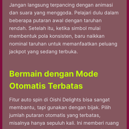
Jangan langsung terpancing dengan animasi
dan suara yang menggoda. Pelajari dulu dalam
beberapa putaran awal dengan taruhan
rendah. Setelah itu, ketika simbol mulai
membentuk pola konsisten, baru naikkan
nominal taruhan untuk memanfaatkan peluang
jackpot yang sedang terbuka.
Bermain dengan Mode
Otomatis Terbatas
Fitur auto spin di Oishi Delights bisa sangat
membantu, tapi gunakan dengan bijak. Pilih
jumlah putaran otomatis yang terbatas,
misalnya hanya sepuluh kali. Ini memberi ruang