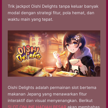
h
a
e
e
k
i
h
a
c
s
l
y
n
a
Trik jackpot Oishi Delights tanpa keluar banyak
t
e
s
e
p
e
r
modal dengan strategi fitur, pola hemat, dan
s
b
e
g
e
e
waktu main yang tepat.
A
o
n
r
p
o
g
a
p
k
e
m
r
Oishi Delights adalah permainan slot bertema
makanan Jepang yang menawarkan fitur
interaktif dan visual menyenangkan. Berikut
SLOT ONLINE HADIAH BESAR
akan membahas