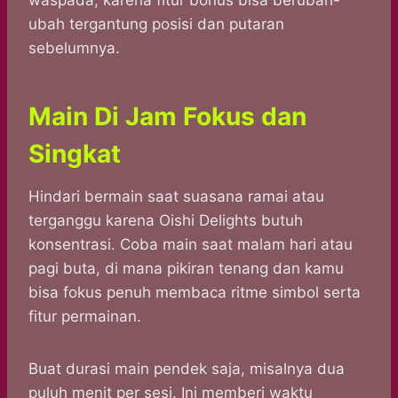
waspada, karena fitur bonus bisa berubah-
ubah tergantung posisi dan putaran
sebelumnya.
Main Di Jam Fokus dan
Singkat
Hindari bermain saat suasana ramai atau
terganggu karena Oishi Delights butuh
konsentrasi. Coba main saat malam hari atau
pagi buta, di mana pikiran tenang dan kamu
bisa fokus penuh membaca ritme simbol serta
fitur permainan.
Buat durasi main pendek saja, misalnya dua
puluh menit per sesi. Ini memberi waktu