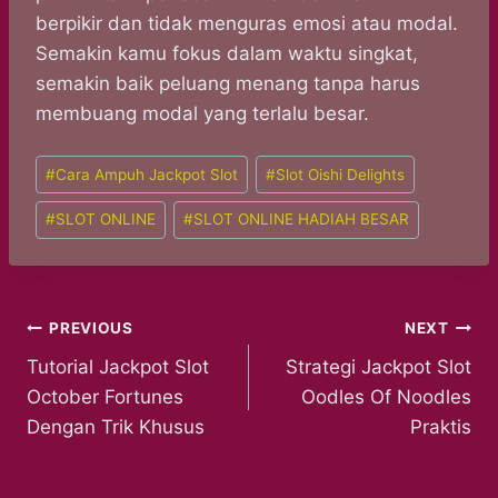
berpikir dan tidak menguras emosi atau modal.
Semakin kamu fokus dalam waktu singkat,
semakin baik peluang menang tanpa harus
membuang modal yang terlalu besar.
Post
#
Cara Ampuh Jackpot Slot
#
Slot Oishi Delights
Tags:
#
SLOT ONLINE
#
SLOT ONLINE HADIAH BESAR
Post
PREVIOUS
NEXT
Tutorial Jackpot Slot
Strategi Jackpot Slot
navigation
October Fortunes
Oodles Of Noodles
Dengan Trik Khusus
Praktis