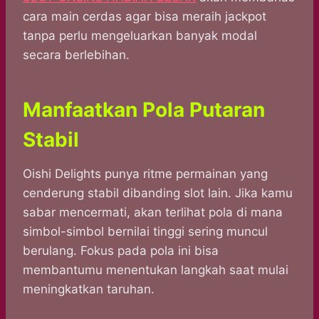
cara main cerdas agar bisa meraih jackpot
tanpa perlu mengeluarkan banyak modal
secara berlebihan.
Manfaatkan Pola Putaran
Stabil
Oishi Delights punya ritme permainan yang
cenderung stabil dibanding slot lain. Jika kamu
sabar mencermati, akan terlihat pola di mana
simbol-simbol bernilai tinggi sering muncul
berulang. Fokus pada pola ini bisa
membantumu menentukan langkah saat mulai
meningkatkan taruhan.