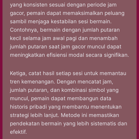
yang konsisten sesuai dengan periode jam
gacor, pemain dapat memaksimalkan peluang
sambil menjaga kestabilan sesi bermain.
Contohnya, bermain dengan jumlah putaran
kecil selama jam awal pagi dan menambah
jumlah putaran saat jam gacor muncul dapat
meningkatkan efisiensi modal secara signifikan.
Ketiga, catat hasil setiap sesi untuk memantau
tren kemenangan. Dengan mencatat jam,
jumlah putaran, dan kombinasi simbol yang
muncul, pemain dapat membangun data
historis pribadi yang membantu menentukan
strategi lebih lanjut. Metode ini memastikan
pendekatan bermain yang lebih sistematis dan
efektif.