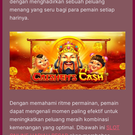
dengan menghadirkan sebuah peluang
s
b
e
g
e
e
menang yang seru bagi para pemain setiap
A
o
n
r
harinya.
p
o
g
a
p
k
e
m
r
Dengan memahami ritme permainan, pemain
dapat mengenali momen paling efektif untuk
meningkatkan peluang meraih kombinasi
kemenangan yang optimal. Dibawah ini
SLOT