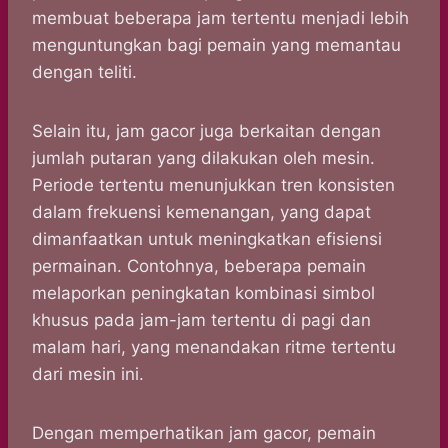
membuat beberapa jam tertentu menjadi lebih
menguntungkan bagi pemain yang memantau
dengan teliti.
Selain itu, jam gacor juga berkaitan dengan
jumlah putaran yang dilakukan oleh mesin.
Periode tertentu menunjukkan tren konsisten
dalam frekuensi kemenangan, yang dapat
dimanfaatkan untuk meningkatkan efisiensi
permainan. Contohnya, beberapa pemain
melaporkan peningkatan kombinasi simbol
khusus pada jam-jam tertentu di pagi dan
malam hari, yang menandakan ritme tertentu
dari mesin ini.
Dengan memperhatikan jam gacor, pemain