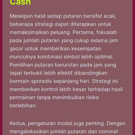
Cash
Meskipun hasil setiap putaran bersifat acak,
beberapa strategi dapat diterapkan untuk
memaksimalkan peluang. Pertama, fokuslah
pada jumlah putaran yang cukup selama jam
gacor untuk memberikan kesempatan
munculnya kombinasi simbol lebih optimal.
Pemilihan putaran berurutan pada jam yang
tepat terbukti lebih efektif dibandingkan
bermain sporadis sepanjang hari. Strategi ini
memberikan kontrol lebih besar terhadap hasil
permainan tanpa menimbulkan risiko
berlebihan.
Kedua, pengaturan modal juga penting. Dengan
mengalokasikan jumlah putaran dan nominal