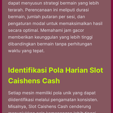
dapat menyusun strategi bermain yang lebih
terarah. Perencanaan ini meliputi durasi
bermain, jumlah putaran per sesi, dan
pengaturan modal untuk memaksimalkan hasil
secara optimal. Memahami jam gacor
memberikan keunggulan yang lebih tinggi
dibandingkan bermain tanpa perhitungan
waktu yang tepat.
Identifikasi Pola Harian Slot
Caishens Cash
Setiap mesin memiliki pola unik yang dapat
diidentifikasi melalui pengamatan konsisten.
Misalnya, Slot Caishens Cash cenderung