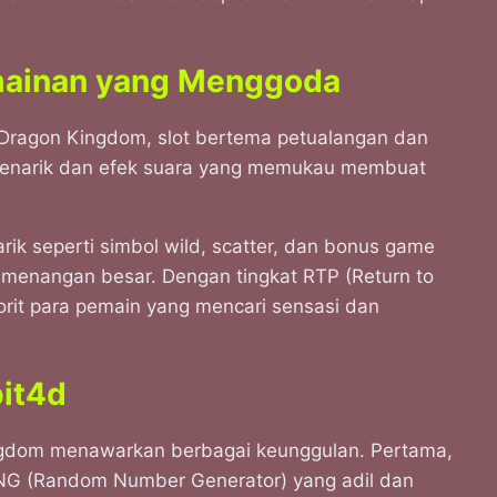
mainan yang Menggoda
 Dragon Kingdom, slot bertema petualangan dan
g menarik dan efek suara yang memukau membuat
ik seperti simbol wild, scatter, dan bonus game
enangan besar. Dengan tingkat RTP (Return to
vorit para pemain yang mencari sensasi dan
bit4d
ngdom menawarkan berbagai keunggulan. Pertama,
RNG (Random Number Generator) yang adil dan