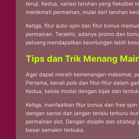
teruji. Kedua, variasi taruhan yang fleksibe
menikmati permainan, mulai dari taruhan keci
Ketiga, fitur auto-spin dan fitur bonus mem
permainan. Terakhir, adanya promo dan bonu
peluang mendapatkan keuntungan lebih besa
Tips dan Trik Menang Mai
Agar dapat meraih kemenangan maksimal, pe
Pertama, kenali pola dan fitur-fitur dalam 
Kedua, kelola modal dengan bijak dan tentu
Ketiga, manfaatkan fitur bonus dan free spin
dengan santai dan jangan terlalu terburu-b
permainan slot. Dengan disiplin dan strateg
besar semakin terbuka.