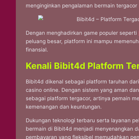
menginginkan pengalaman bermain tergacor
Dengan menghadirkan game populer seperti
peluang besar, platform ini mampu memenuhi
finansial.
Kenali Bibit4d Platform T
Bibit4d dikenal sebagai platform taruhan d
casino online. Dengan sistem yang aman dan
sebagai platform tergacor, artinya pemain m
kemenangan dan keuntungan.
Dukungan teknologi terbaru serta layanan 
bermain di Bibit4d menjadi menyenangkan da
pembayaran yang fleksibel memudahkan pem