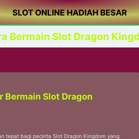
SLOT ONLINE HADIAH BESAR
ra Bermain Slot Dragon King
or Bermain Slot Dragon
an tepat bagi pecinta Slot Dragon Kingdom yang