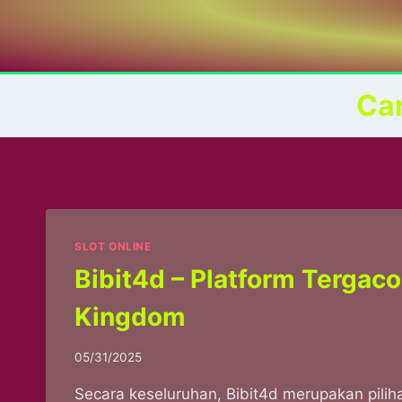
Skip
to
content
Ca
SLOT ONLINE
Bibit4d – Platform Tergac
Kingdom
05/31/2025
Secara keseluruhan, Bibit4d merupakan pilih