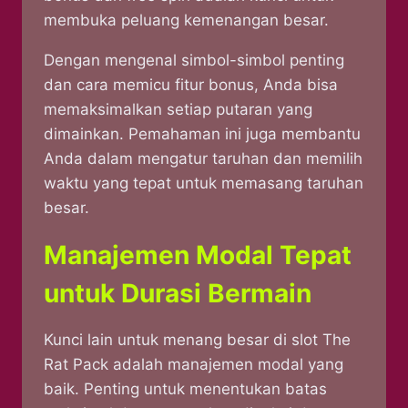
membuka peluang kemenangan besar.
Dengan mengenal simbol-simbol penting
dan cara memicu fitur bonus, Anda bisa
memaksimalkan setiap putaran yang
dimainkan. Pemahaman ini juga membantu
Anda dalam mengatur taruhan dan memilih
waktu yang tepat untuk memasang taruhan
besar.
Manajemen Modal Tepat
untuk Durasi Bermain
Kunci lain untuk menang besar di slot The
Rat Pack adalah manajemen modal yang
baik. Penting untuk menentukan batas