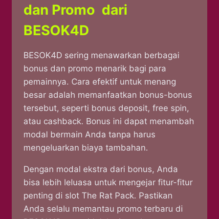
dan Promo dari
BESOK4D
BESOK4D sering menawarkan berbagai
bonus dan promo menarik bagi para
pemainnya. Cara efektif untuk menang
besar adalah memanfaatkan bonus-bonus
tersebut, seperti bonus deposit, free spin,
atau cashback. Bonus ini dapat menambah
modal bermain Anda tanpa harus
mengeluarkan biaya tambahan.
Dengan modal ekstra dari bonus, Anda
bisa lebih leluasa untuk mengejar fitur-fitur
penting di slot The Rat Pack. Pastikan
Anda selalu memantau promo terbaru di