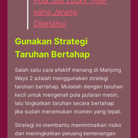
Pola Slot Lucky Tiger
yang Jarang
Diketahui
Gunakan Strategi
Taruhan Bertahap
Salah satu cara efektif menang di Mahjong
Ways 2 adalah menggunakan strategi
taruhan bertahap. Mulailah dengan taruhan
kecil untuk mengenali pola putaran mesin,
lalu tingkatkan taruhan secara bertahap
jika sudah menemukan momen yang tepat.
Strategi ini membantu meminimalkan risiko
dan meningkatkan peluang kemenangan