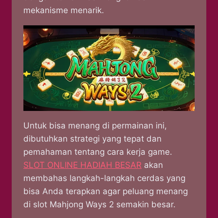
mekanisme menarik.
Untuk bisa menang di permainan ini,
dibutuhkan strategi yang tepat dan
pemahaman tentang cara kerja game.
SLOT ONLINE HADIAH BESAR
akan
membahas langkah-langkah cerdas yang
bisa Anda terapkan agar peluang menang
di slot Mahjong Ways 2 semakin besar.