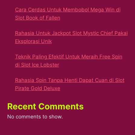
Cara Cerdas Untuk Membobol Mega Win di
Slot Book of Fallen
Rahasia Untuk Jackpot Slot Mystic Chief Pakai
Eksplorasi Unik
Teknik Paling Efektif Untuk Meraih Free Spin
di Slot Ice Lobster
Rahasia Spin Tanpa Henti Dapat Cuan di Slot
Pirate Gold Deluxe
Recent Comments
No comments to show.