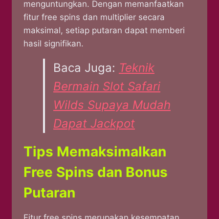
menguntungkan. Dengan memanfaatkan
fitur free spins dan multiplier secara
maksimal, setiap putaran dapat memberi
hasil signifikan.
Baca Juga:
Teknik
Bermain Slot Safari
Wilds Supaya Mudah
Dapat Jackpot
Tips Memaksimalkan
Free Spins dan Bonus
Putaran
Fitur free spins merupakan kesempatan