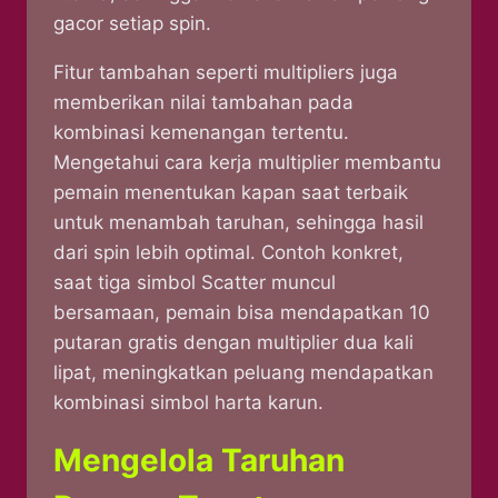
gacor setiap spin.
Fitur tambahan seperti multipliers juga
memberikan nilai tambahan pada
kombinasi kemenangan tertentu.
Mengetahui cara kerja multiplier membantu
pemain menentukan kapan saat terbaik
untuk menambah taruhan, sehingga hasil
dari spin lebih optimal. Contoh konkret,
saat tiga simbol Scatter muncul
bersamaan, pemain bisa mendapatkan 10
putaran gratis dengan multiplier dua kali
lipat, meningkatkan peluang mendapatkan
kombinasi simbol harta karun.
Mengelola Taruhan