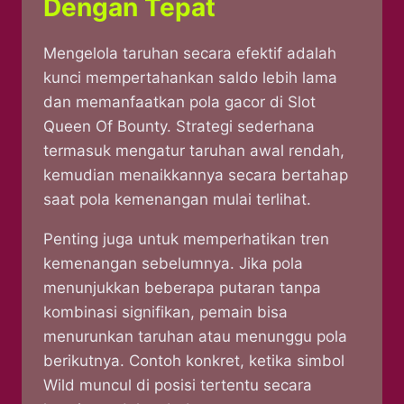
Dengan Tepat
Mengelola taruhan secara efektif adalah
kunci mempertahankan saldo lebih lama
dan memanfaatkan pola gacor di Slot
Queen Of Bounty. Strategi sederhana
termasuk mengatur taruhan awal rendah,
kemudian menaikkannya secara bertahap
saat pola kemenangan mulai terlihat.
Penting juga untuk memperhatikan tren
kemenangan sebelumnya. Jika pola
menunjukkan beberapa putaran tanpa
kombinasi signifikan, pemain bisa
menurunkan taruhan atau menunggu pola
berikutnya. Contoh konkret, ketika simbol
Wild muncul di posisi tertentu secara