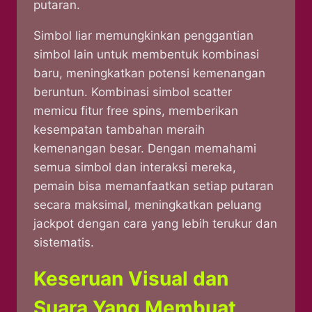
putaran.
Simbol liar memungkinkan penggantian
simbol lain untuk membentuk kombinasi
baru, meningkatkan potensi kemenangan
beruntun. Kombinasi simbol scatter
memicu fitur free spins, memberikan
kesempatan tambahan meraih
kemenangan besar. Dengan memahami
semua simbol dan interaksi mereka,
pemain bisa memanfaatkan setiap putaran
secara maksimal, meningkatkan peluang
jackpot dengan cara yang lebih terukur dan
sistematis.
Keseruan Visual dan
Suara Yang Membuat