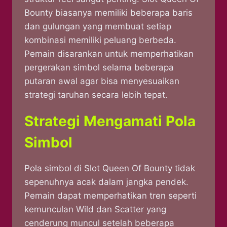
Bounty biasanya memiliki beberapa baris
dan gulungan yang membuat setiap
kombinasi memiliki peluang berbeda.
Pemain disarankan untuk memperhatikan
pergerakan simbol selama beberapa
putaran awal agar bisa menyesuaikan
strategi taruhan secara lebih tepat.
Strategi Mengamati Pola
Simbol
Pola simbol di Slot Queen Of Bounty tidak
sepenuhnya acak dalam jangka pendek.
Pemain dapat memperhatikan tren seperti
kemunculan Wild dan Scatter yang
cenderung muncul setelah beberapa