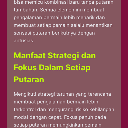
bisa memicu kombinasi baru tanpa putaran
tambahan. Semua elemen ini membuat
pengalaman bermain lebih menarik dan
membuat setiap pemain selalu menantikan
sensasi putaran berikutnya dengan
antusias.
Manfaat Strategi dan
Fokus Dalam Setiap
Putaran
Mengikuti strategi taruhan yang terencana
membuat pengalaman bermain lebih
terkontrol dan mengurangi risiko kehilangan
modal dengan cepat. Fokus penuh pada
setiap putaran memungkinkan pemain