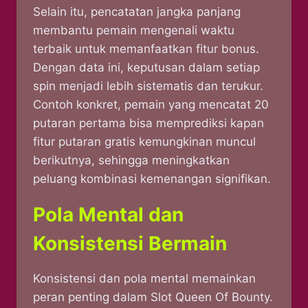
Selain itu, pencatatan jangka panjang
membantu pemain mengenali waktu
terbaik untuk memanfaatkan fitur bonus.
Dengan data ini, keputusan dalam setiap
spin menjadi lebih sistematis dan terukur.
Contoh konkret, pemain yang mencatat 20
putaran pertama bisa memprediksi kapan
fitur putaran gratis kemungkinan muncul
berikutnya, sehingga meningkatkan
peluang kombinasi kemenangan signifikan.
Pola Mental dan
Konsistensi Bermain
Konsistensi dan pola mental memainkan
peran penting dalam Slot Queen Of Bounty.