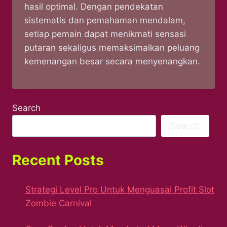
hasil optimal. Dengan pendekatan
sistematis dan pemahaman mendalam,
setiap pemain dapat menikmati sensasi
putaran sekaligus memaksimalkan peluang
kemenangan besar secara menyenangkan.
Search
Search
Recent Posts
Strategi Level Pro Untuk Menguasai Profit Slot
Zombie Carnival