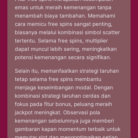
emas untuk meraih kemenangan tanpa
menambah biaya tambahan. Memahami
cara memicu free spins sangat penting,
biasanya melalui kombinasi simbol scatter
tertentu. Selama free spins, multiplier
dapat muncul lebih sering, meningkatkan
potensi kemenangan secara signifikan.
Selain itu, memanfaatkan strategi taruhan
tetap selama free spins membantu
menjaga keseimbangan modal. Dengan
kombinasi strategi taruhan cerdas dan
fokus pada fitur bonus, peluang meraih
jackpot meningkat. Observasi pola
kemenangan sebelumnya juga memberi
gambaran kapan momentum terbaik untuk
memutar slot dan mengoptimalkan setiap