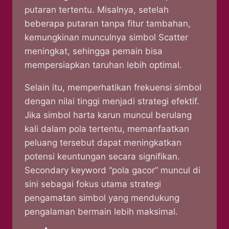
putaran tertentu. Misalnya, setelah
beberapa putaran tanpa fitur tambahan,
kemungkinan munculnya simbol Scatter
meningkat, sehingga pemain bisa
mempersiapkan taruhan lebih optimal.
Selain itu, memperhatikan frekuensi simbol
dengan nilai tinggi menjadi strategi efektif.
Jika simbol harta karun muncul berulang
kali dalam pola tertentu, memanfaatkan
peluang tersebut dapat meningkatkan
potensi keuntungan secara signifikan.
Secondary keyword “pola gacor” muncul di
sini sebagai fokus utama strategi
pengamatan simbol yang mendukung
pengalaman bermain lebih maksimal.