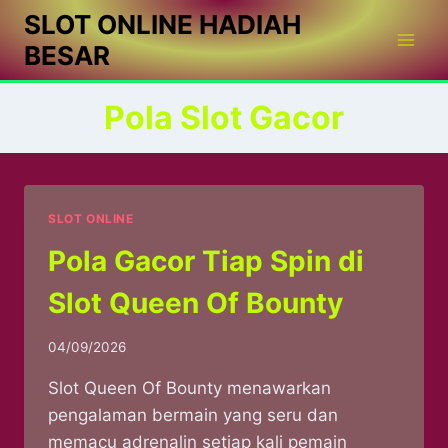
Skip
SLOT ONLINE HADIAH
to
BESAR
content
Pola Slot Gacor
SLOT ONLINE
Pola Gacor Tiap Spin di
Slot Queen Of Bounty
04/09/2026
Slot Queen Of Bounty menawarkan
pengalaman bermain yang seru dan
memacu adrenalin setiap kali pemain