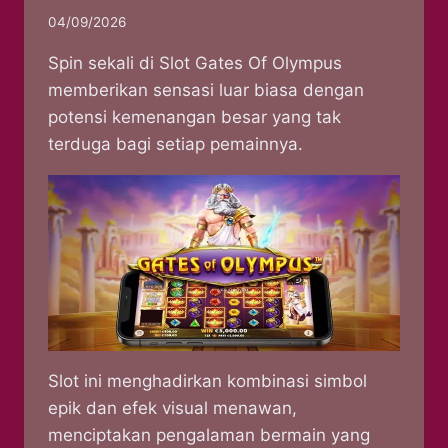
04/09/2026
Spin sekali di Slot Gates Of Olympus
memberikan sensasi luar biasa dengan
potensi kemenangan besar yang tak
terduga bagi setiap pemainnya.
Slot ini menghadirkan kombinasi simbol
epik dan efek visual menawan,
menciptakan pengalaman bermain yang