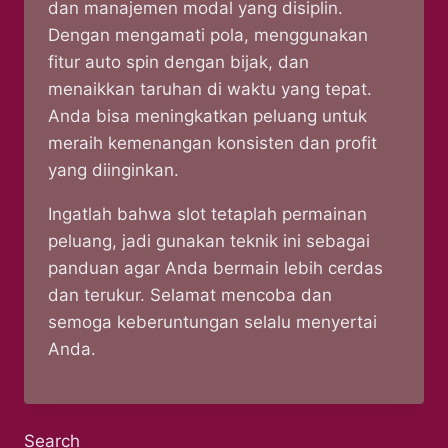
dan manajemen modal yang disiplin.
Dengan mengamati pola, menggunakan
fitur auto spin dengan bijak, dan
menaikkan taruhan di waktu yang tepat.
Anda bisa meningkatkan peluang untuk
meraih kemenangan konsisten dan profit
yang diinginkan.
Ingatlah bahwa slot tetaplah permainan
peluang, jadi gunakan teknik ini sebagai
panduan agar Anda bermain lebih cerdas
dan terukur. Selamat mencoba dan
semoga keberuntungan selalu menyertai
Anda.
Search