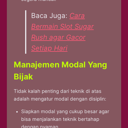
Baca Juga:
Cara
Bermain Slot Sugar
Rush agar Gacor
Setiap Hari
Manajemen Modal Yang
Bijak
Tidak kalah penting dari teknik di atas
adalah mengatur modal dengan disiplin:
Siapkan modal yang cukup besar agar
bisa menjalankan teknik bertahap
dengan nyaman.