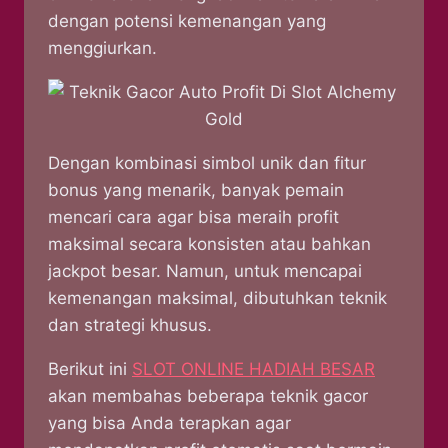
dengan potensi kemenangan yang
menggiurkan.
Dengan kombinasi simbol unik dan fitur
bonus yang menarik, banyak pemain
mencari cara agar bisa meraih profit
maksimal secara konsisten atau bahkan
jackpot besar. Namun, untuk mencapai
kemenangan maksimal, dibutuhkan teknik
dan strategi khusus.
Berikut ini
SLOT ONLINE HADIAH BESAR
akan membahas beberapa teknik gacor
yang bisa Anda terapkan agar