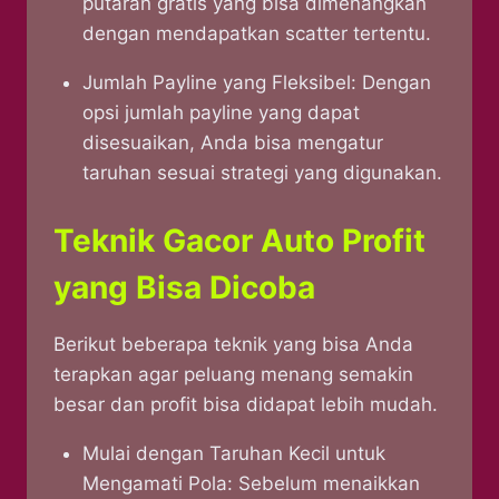
putaran gratis yang bisa dimenangkan
dengan mendapatkan scatter tertentu.
Jumlah Payline yang Fleksibel: Dengan
opsi jumlah payline yang dapat
disesuaikan, Anda bisa mengatur
taruhan sesuai strategi yang digunakan.
Teknik Gacor Auto Profit
yang Bisa Dicoba
Berikut beberapa teknik yang bisa Anda
terapkan agar peluang menang semakin
besar dan profit bisa didapat lebih mudah.
Mulai dengan Taruhan Kecil untuk
Mengamati Pola: Sebelum menaikkan