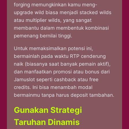
forging memungkinkan kamu meng-
upgrade wild biasa menjadi stacked wilds
atau multiplier wilds, yang sangat
membantu dalam membentuk kombinasi
pemenang bernilai tinggi.
Untuk memaksimalkan potensi ini,
bermainlah pada waktu RTP cenderung
naik (biasanya saat banyak pemain aktif),
dan manfaatkan promosi atau bonus dari
Jamuslot seperti cashback atau free
credits. Ini bisa menambah modal
bermainmu tanpa harus deposit tambahan.
Gunakan Strategi
Taruhan Dinamis