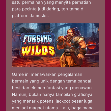
satu permainan yang menyita perhatian
para pecinta judi daring, terutama di
platform Jamuslot.
Game ini menawarkan pengalaman
bermain yang unik dengan tema pandai
besi dan elemen fantasi yang menawan.
Namun, bukan hanya tampilan grafisnya
yang menarik potensi jackpot besar juga
menjadi magnet utama. Lalu, bagaimana