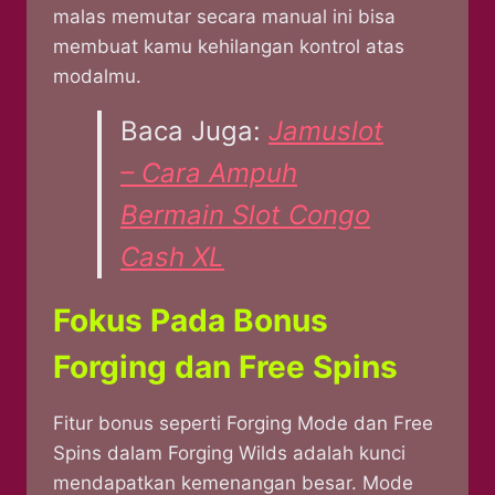
malas memutar secara manual ini bisa
membuat kamu kehilangan kontrol atas
modalmu.
Baca Juga:
Jamuslot
– Cara Ampuh
Bermain Slot Congo
Cash XL
Fokus Pada Bonus
Forging dan Free Spins
Fitur bonus seperti Forging Mode dan Free
Spins dalam Forging Wilds adalah kunci
mendapatkan kemenangan besar. Mode