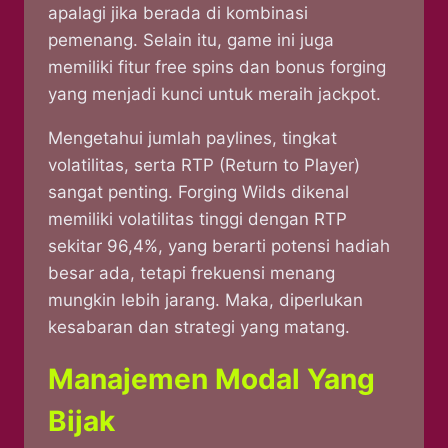
apalagi jika berada di kombinasi
pemenang. Selain itu, game ini juga
memiliki fitur free spins dan bonus forging
yang menjadi kunci untuk meraih jackpot.
Mengetahui jumlah paylines, tingkat
volatilitas, serta RTP (Return to Player)
sangat penting. Forging Wilds dikenal
memiliki volatilitas tinggi dengan RTP
sekitar 96,4%, yang berarti potensi hadiah
besar ada, tetapi frekuensi menang
mungkin lebih jarang. Maka, diperlukan
kesabaran dan strategi yang matang.
Manajemen Modal Yang
Bijak