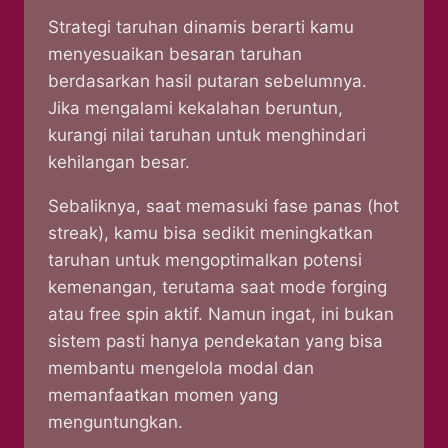
Strategi taruhan dinamis berarti kamu
menyesuaikan besaran taruhan
berdasarkan hasil putaran sebelumnya.
Jika mengalami kekalahan beruntun,
kurangi nilai taruhan untuk menghindari
kehilangan besar.
Sebaliknya, saat memasuki fase panas (hot
streak), kamu bisa sedikit meningkatkan
taruhan untuk mengoptimalkan potensi
kemenangan, terutama saat mode forging
atau free spin aktif. Namun ingat, ini bukan
sistem pasti hanya pendekatan yang bisa
membantu mengelola modal dan
memanfaatkan momen yang
menguntungkan.