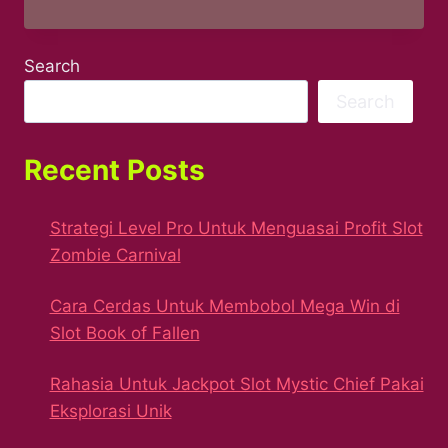
Search
Search
Recent Posts
Strategi Level Pro Untuk Menguasai Profit Slot
Zombie Carnival
Cara Cerdas Untuk Membobol Mega Win di
Slot Book of Fallen
Rahasia Untuk Jackpot Slot Mystic Chief Pakai
Eksplorasi Unik