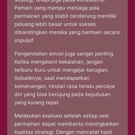
Pemain yang mampu menjaga pola
permainan yang stabil cenderung memiliki
peluang lebih besar untuk sukses
dibandingkan mereka yang bermain secara
impulsif.
Pengendalian emosi juga sangat penting.
Ketika mengalami kekalahan, jangan
terburu-buru untuk mengejar kerugian.
Sebaliknya, saat mendapatkan
kemenangan, hindari rasa terlalu percaya
diri yang bisa berujung pada keputusan
yang kurang tepat.
Melakukan evaluasi setelah setiap sesi
permainan dapat membantu meningkatkan
kualitas strategi. Dengan mencatat hasil