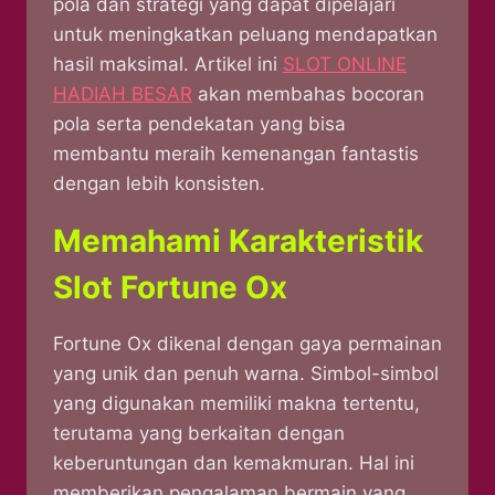
pola dan strategi yang dapat dipelajari
untuk meningkatkan peluang mendapatkan
hasil maksimal. Artikel ini
SLOT ONLINE
HADIAH BESAR
akan membahas bocoran
pola serta pendekatan yang bisa
membantu meraih kemenangan fantastis
dengan lebih konsisten.
Memahami Karakteristik
Slot Fortune Ox
Fortune Ox dikenal dengan gaya permainan
yang unik dan penuh warna. Simbol-simbol
yang digunakan memiliki makna tertentu,
terutama yang berkaitan dengan
keberuntungan dan kemakmuran. Hal ini
memberikan pengalaman bermain yang