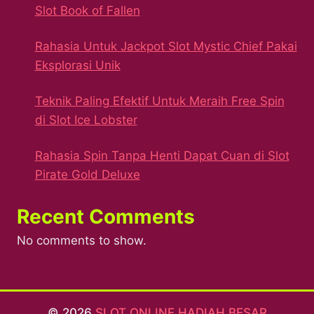
Slot Book of Fallen
Rahasia Untuk Jackpot Slot Mystic Chief Pakai
Eksplorasi Unik
Teknik Paling Efektif Untuk Meraih Free Spin
di Slot Ice Lobster
Rahasia Spin Tanpa Henti Dapat Cuan di Slot
Pirate Gold Deluxe
Recent Comments
No comments to show.
© 2026
SLOT ONLINE HADIAH BESAR