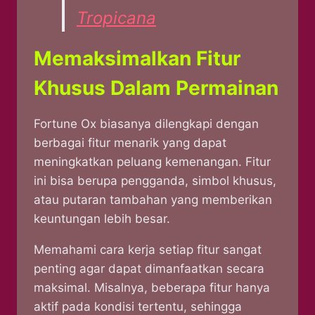
Tropicana
Memaksimalkan Fitur
Khusus Dalam Permainan
Fortune Ox biasanya dilengkapi dengan
berbagai fitur menarik yang dapat
meningkatkan peluang kemenangan. Fitur
ini bisa berupa pengganda, simbol khusus,
atau putaran tambahan yang memberikan
keuntungan lebih besar.
Memahami cara kerja setiap fitur sangat
penting agar dapat dimanfaatkan secara
maksimal. Misalnya, beberapa fitur hanya
aktif pada kondisi tertentu, sehingga