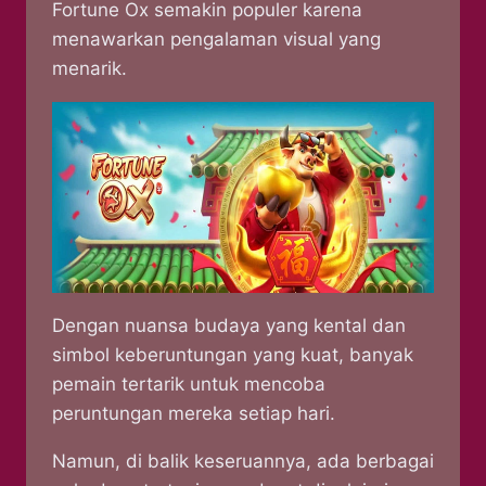
Fortune Ox semakin populer karena
menawarkan pengalaman visual yang
menarik.
Dengan nuansa budaya yang kental dan
simbol keberuntungan yang kuat, banyak
pemain tertarik untuk mencoba
peruntungan mereka setiap hari.
Namun, di balik keseruannya, ada berbagai