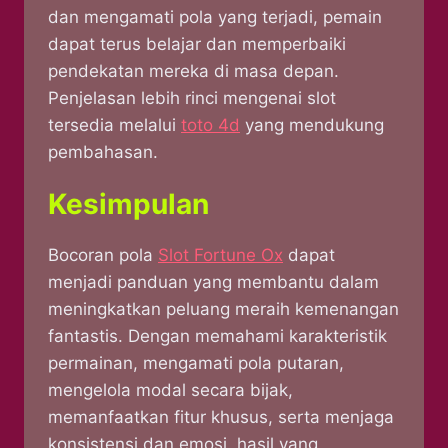
dan mengamati pola yang terjadi, pemain
dapat terus belajar dan memperbaiki
pendekatan mereka di masa depan.
Penjelasan lebih rinci mengenai slot
tersedia melalui
toto 4d
yang mendukung
pembahasan.
Kesimpulan
Bocoran pola
Slot Fortune Ox
dapat
menjadi panduan yang membantu dalam
meningkatkan peluang meraih kemenangan
fantastis. Dengan memahami karakteristik
permainan, mengamati pola putaran,
mengelola modal secara bijak,
memanfaatkan fitur khusus, serta menjaga
konsistensi dan emosi, hasil yang