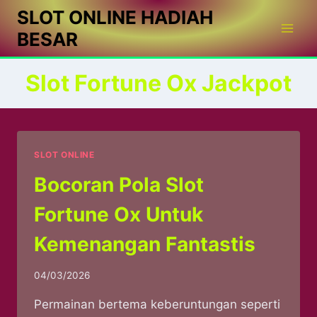
Skip
SLOT ONLINE HADIAH
to
BESAR
content
Slot Fortune Ox Jackpot
SLOT ONLINE
Bocoran Pola Slot
Fortune Ox Untuk
Kemenangan Fantastis
04/03/2026
Permainan bertema keberuntungan seperti