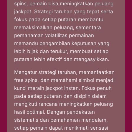
spins, pemain bisa meningkatkan peluang
jackpot. Strategi taruhan yang tepat serta
fokus pada setiap putaran membantu
memaksimalkan peluang, sementara
pemahaman volatilitas permainan
memandu pengambilan keputusan yang
lebih bijak dan terukur, membuat setiap
putaran lebih efektif dan mengasyikkan.
Mengatur strategi taruhan, memanfaatkan
free spins, dan memahami simbol menjadi
kunci meraih jackpot instan. Fokus penuh
pada setiap putaran dan disiplin dalam
mengikuti rencana meningkatkan peluang
hasil optimal. Dengan pendekatan
sistematis dan pemahaman mendalam,
setiap pemain dapat menikmati sensasi