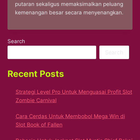
putaran sekaligus memaksimalkan peluang
kemenangan besar secara menyenangkan.
Search
Search
Recent Posts
Strategi Level Pro Untuk Menguasai Profit Slot
Zombie Carnival
Cara Cerdas Untuk Membobol Mega Win di
Slot Book of Fallen