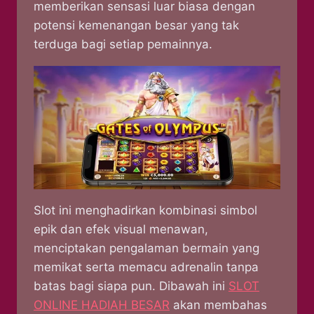
memberikan sensasi luar biasa dengan
potensi kemenangan besar yang tak
terduga bagi setiap pemainnya.
Slot ini menghadirkan kombinasi simbol
epik dan efek visual menawan,
menciptakan pengalaman bermain yang
memikat serta memacu adrenalin tanpa
batas bagi siapa pun. Dibawah ini
SLOT
ONLINE HADIAH BESAR
akan membahas