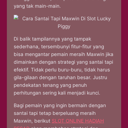
yang tak main-main.
Di balik tampilannya yang tampak
sederhana, tersembunyi fitur-fitur yang
bisa mengantar pemain meraih Maxwin jika
dimainkan dengan strategi yang santai tapi
efektif. Tidak perlu buru-buru, tidak harus
gila-gilaan dengan taruhan besar. Justru
pendekatan tenang yang penuh
perhitungan sering kali menjadi kunci.
Bagi pemain yang ingin bermain dengan
santai tapi tetap berpeluang meraih
Maxwin, berikut
SLOT ONLINE HADIAH