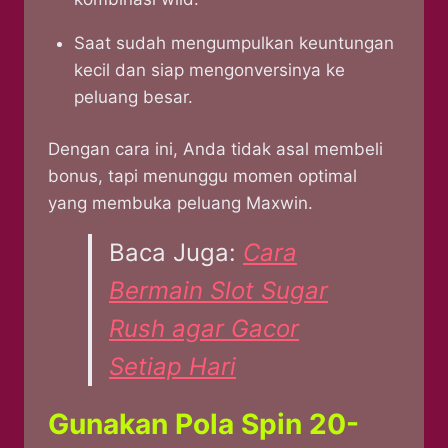
Saat sudah mengumpulkan keuntungan
kecil dan siap mengonversinya ke
peluang besar.
Dengan cara ini, Anda tidak asal membeli
bonus, tapi menunggu momen optimal
yang membuka peluang Maxwin.
Baca Juga:
Cara
Bermain Slot Sugar
Rush agar Gacor
Setiap Hari
Gunakan Pola Spin 20-