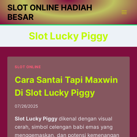
Skip
SLOT ONLINE HADIAH
to
BESAR
content
Slot Lucky Piggy
SLOT ONLINE
Cara Santai Tapi Maxwin
Di Slot Lucky Piggy
07/26/2025
Slot Lucky Piggy
dikenal dengan visual
cerah, simbol celengan babi emas yang
menggemaskan, dan potensi kemenangan