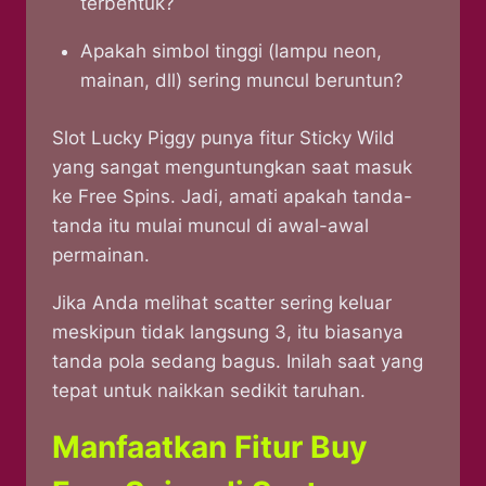
terbentuk?
Apakah simbol tinggi (lampu neon,
mainan, dll) sering muncul beruntun?
Slot Lucky Piggy punya fitur Sticky Wild
yang sangat menguntungkan saat masuk
ke Free Spins. Jadi, amati apakah tanda-
tanda itu mulai muncul di awal-awal
permainan.
Jika Anda melihat scatter sering keluar
meskipun tidak langsung 3, itu biasanya
tanda pola sedang bagus. Inilah saat yang
tepat untuk naikkan sedikit taruhan.
Manfaatkan Fitur Buy