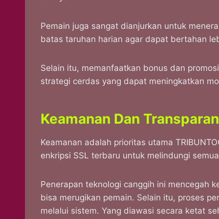
Pemain juga sangat dianjurkan untuk mener
batas taruhan harian agar dapat bertahan le
Selain itu, memanfaatkan bonus dan promos
strategi cerdas yang dapat meningkatkan mod
Keamanan Dan Transparan
Keamanan adalah prioritas utama TRIBUNTOG
enkripsi SSL terbaru untuk melindungi semua
Penerapan teknologi canggih ini mencegah 
bisa merugikan pemain. Selain itu, proses pe
melalui sistem. Yang diawasi secara ketat se