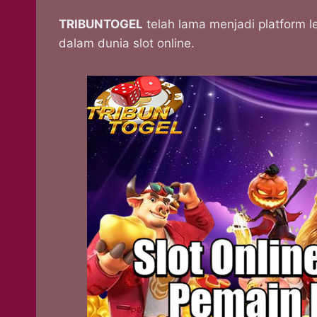
h
a
e
e
k
i
h
a
c
s
l
y
n
a
TRIBUNTOGEL
telah lama menjadi platform l
t
e
s
e
p
e
r
dalam dunia slot online.
s
b
e
g
e
e
A
o
n
r
p
o
g
a
p
k
e
m
r