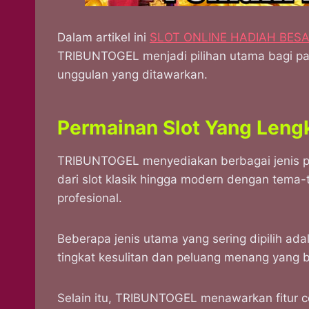
Dalam artikel ini
SLOT ONLINE HADIAH BES
TRIBUNTOGEL menjadi pilihan utama bagi pa
unggulan yang ditawarkan.
Permainan Slot Yang Leng
TRIBUNTOGEL menyediakan berbagai jenis pe
dari slot klasik hingga modern dengan tema
profesional.
Beberapa jenis utama yang sering dipilih ada
tingkat kesulitan dan peluang menang yang 
Selain itu, TRIBUNTOGEL menawarkan fitur 