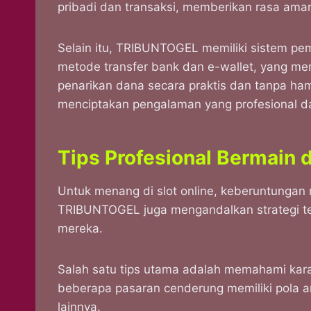
pribadi dan transaksi, memberikan rasa am
Selain itu, TRIBUNTOGEL memiliki sistem pe
metode transfer bank dan e-wallet, yang m
penarikan dana secara praktis dan tanpa hamb
menciptakan pengalaman yang profesional da
Tips Profesional Bermain
Untuk menang di slot online, keberuntungan
TRIBUNTOGEL juga mengandalkan strategi t
mereka.
Salah satu tips utama adalah memahami karakt
beberapa pasaran cenderung memiliki pola a
lainnya.