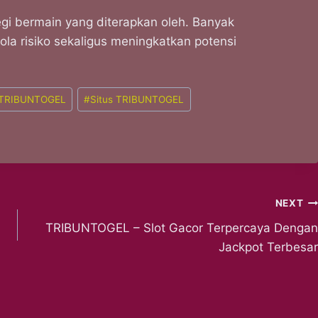
tegi bermain yang diterapkan oleh. Banyak
la risiko sekaligus meningkatkan potensi
s TRIBUNTOGEL
#
Situs TRIBUNTOGEL
NEXT
TRIBUNTOGEL – Slot Gacor Terpercaya Dengan
Jackpot Terbesar