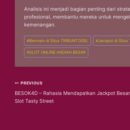
Analisis ini menjadi bagian penting dari stra
profesional, membantu mereka untuk mengelo
kemenangan.
Post
#
Bermain di Situs TRIBUNTOGEL
#
Jackpot di Situ
Tags:
#
SLOT ONLINE HADIAH BESAR
Post
PREVIOUS
BESOK4D – Rahasia Mendapatkan Jackpot Besar
navigation
Slot Tasty Street