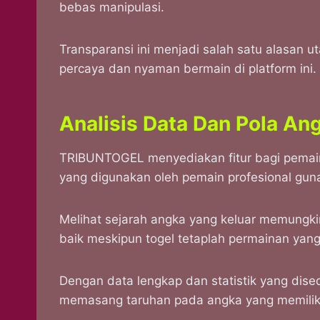
bebas manipulasi.
Transparansi ini menjadi salah satu alasan
percaya dan nyaman bermain di platform ini.
Analisis Data Dan Pola Ang
TRIBUNTOGEL menyediakan fitur bagi pemai
yang digunakan oleh pemain profesional gun
Melihat sejarah angka yang keluar memungki
baik meskipun togel tetaplah permainan yan
Dengan data lengkap dan statistik yang dis
memasang taruhan pada angka yang memiliki 