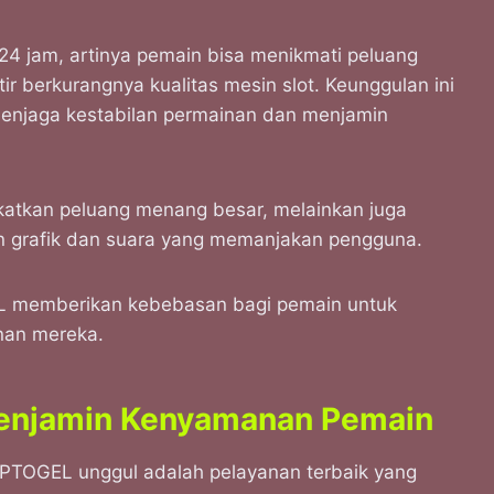
4 jam, artinya pemain bisa menikmati peluang
 berkurangnya kualitas mesin slot. Keunggulan ini
menjaga kestabilan permainan dan menjamin
katkan peluang menang besar, melainkan juga
n grafik dan suara yang memanjakan pengguna.
L memberikan kebebasan bagi pemain untuk
nan mereka.
Menjamin Kenyamanan Pemain
APTOGEL unggul adalah pelayanan terbaik yang