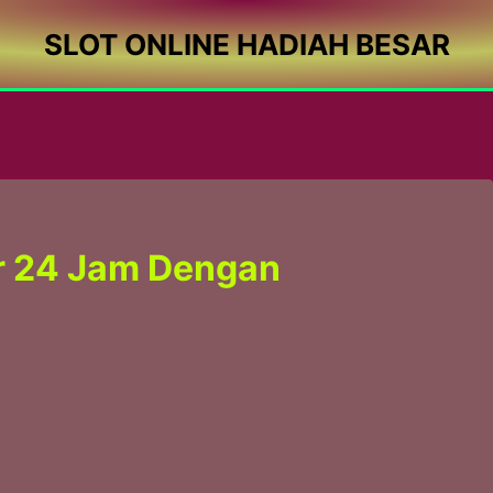
SLOT ONLINE HADIAH BESAR
r 24 Jam Dengan