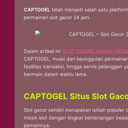
h
a
e
e
k
i
h
a
c
s
l
y
n
a
CAPTOGEL
telah menjadi salah satu platfo
t
e
s
e
p
e
r
permainan slot gacor 24 jam.
s
b
e
g
e
e
A
o
n
r
p
o
g
a
p
k
e
m
r
Dalam artikel ini
SLOT ONLINE HADIAH BES
CAPTOGEL, mulai dari keunggulan permainan 
fasilitas transaksi, hingga servis pelangg
bermain dalam waktu lama.
CAPTOGEL Situs Slot Gac
Slot gacor sendiri merupakan istilah populer 
mesin slot dengan tingkat kemenangan besa
pemainnya.