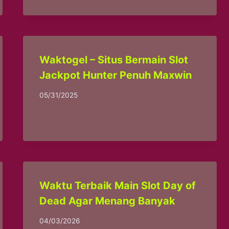
Waktogel – Situs Bermain Slot
Jackpot Hunter Penuh Maxwin
05/31/2025
Waktu Terbaik Main Slot Day of
Dead Agar Menang Banyak
04/03/2026