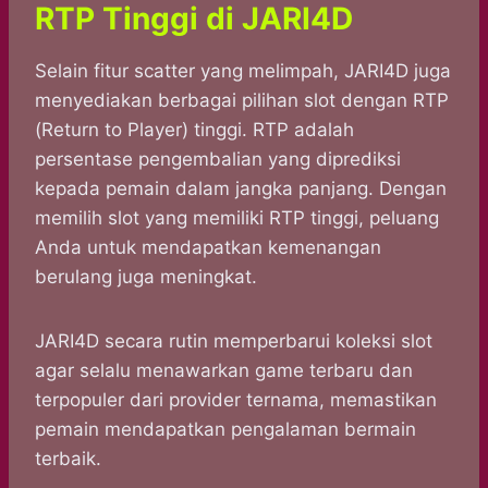
RTP Tinggi di JARI4D
Selain fitur scatter yang melimpah, JARI4D juga
menyediakan berbagai pilihan slot dengan RTP
(Return to Player) tinggi. RTP adalah
persentase pengembalian yang diprediksi
kepada pemain dalam jangka panjang. Dengan
memilih slot yang memiliki RTP tinggi, peluang
Anda untuk mendapatkan kemenangan
berulang juga meningkat.
JARI4D secara rutin memperbarui koleksi slot
agar selalu menawarkan game terbaru dan
terpopuler dari provider ternama, memastikan
pemain mendapatkan pengalaman bermain
terbaik.