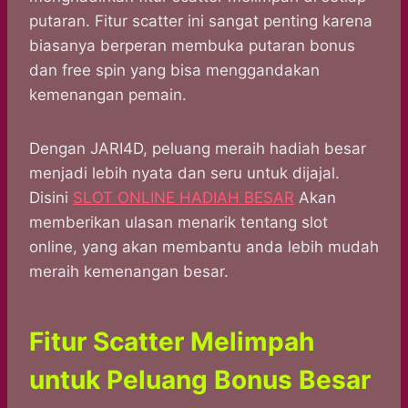
putaran. Fitur scatter ini sangat penting karena
biasanya berperan membuka putaran bonus
dan free spin yang bisa menggandakan
kemenangan pemain.
Dengan JARI4D, peluang meraih hadiah besar
menjadi lebih nyata dan seru untuk dijajal.
Disini
SLOT ONLINE HADIAH BESAR
Akan
memberikan ulasan menarik tentang slot
online, yang akan membantu anda lebih mudah
meraih kemenangan besar.
Fitur Scatter Melimpah
untuk Peluang Bonus Besar