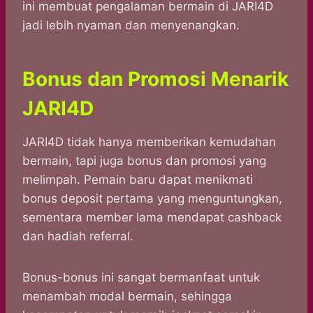
ini membuat pengalaman bermain di JARI4D
jadi lebih nyaman dan menyenangkan.
Bonus dan Promosi Menarik
JARI4D
JARI4D tidak hanya memberikan kemudahan
bermain, tapi juga bonus dan promosi yang
melimpah. Pemain baru dapat menikmati
bonus deposit pertama yang menguntungkan,
sementara member lama mendapat cashback
dan hadiah referral.
Bonus-bonus ini sangat bermanfaat untuk
menambah modal bermain, sehingga