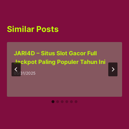
Similar Posts
JARI4D – Situs Slot Gacor Full
Jackpot Paling Populer Tahun Ini
05/31/2025