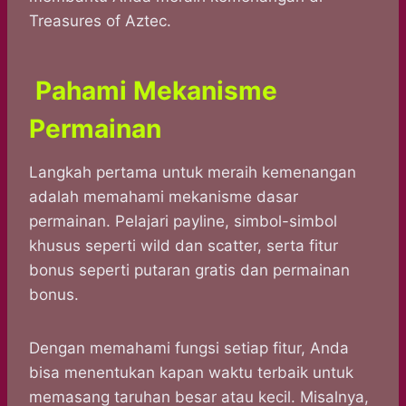
Treasures of Aztec.
Pahami Mekanisme
Permainan
Langkah pertama untuk meraih kemenangan
adalah memahami mekanisme dasar
permainan. Pelajari payline, simbol-simbol
khusus seperti wild dan scatter, serta fitur
bonus seperti putaran gratis dan permainan
bonus.
Dengan memahami fungsi setiap fitur, Anda
bisa menentukan kapan waktu terbaik untuk
memasang taruhan besar atau kecil. Misalnya,