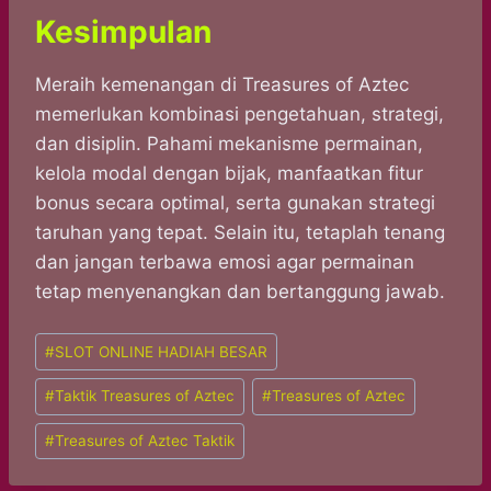
Kesimpulan
Meraih kemenangan di Treasures of Aztec
memerlukan kombinasi pengetahuan, strategi,
dan disiplin. Pahami mekanisme permainan,
kelola modal dengan bijak, manfaatkan fitur
bonus secara optimal, serta gunakan strategi
taruhan yang tepat. Selain itu, tetaplah tenang
dan jangan terbawa emosi agar permainan
tetap menyenangkan dan bertanggung jawab.
Post
#
SLOT ONLINE HADIAH BESAR
Tags:
#
Taktik Treasures of Aztec
#
Treasures of Aztec
#
Treasures of Aztec Taktik