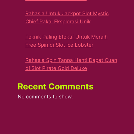
Rahasia Untuk Jackpot Slot Mystic
Chief Pakai Eksplorasi Unik
Teknik Paling Efektif Untuk Meraih
Free Spin di Slot Ice Lobster
Rahasia Spin Tanpa Henti Dapat Cuan
di Slot Pirate Gold Deluxe
Recent Comments
No comments to show.