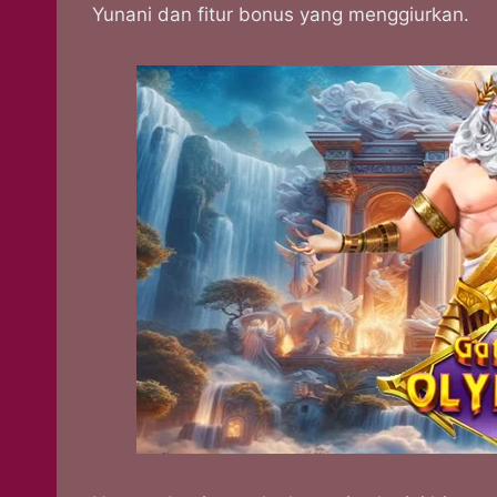
t
e
s
e
p
e
r
Yunani dan fitur bonus yang menggiurkan.
s
b
e
g
e
e
A
o
n
r
p
o
g
a
p
k
e
m
r