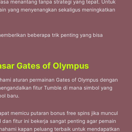
erasa menantang tanpa strategi yang tepat. Untuk
in yang menyenangkan sekaligus meningkatkan
emberikan beberapa trik penting yang bisa
asar Gates of Olympus
hami aturan permainan Gates of Olympus dengan
mengandalkan fitur Tumble di mana simbol yang
ol baru.
 dapat memicu putaran bonus free spins jika muncul
dan fitur ini bekerja sangat penting agar pemain
mahami kapan peluang terbaik untuk mendapatkan