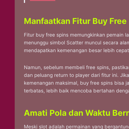
Manfaatkan Fitur Buy Free
Fitur buy free spins memungkinkan pemain l
menunggu simbol Scatter muncul secara alami.
mendapatkan kemenangan besar lebih cepat
Namun, sebelum membeli free spins, pastik
dan peluang return to player dari fitur ini. 
kemenangan maksimal, buy free spins bisa jad
terbatas, lebih baik mencoba bertahan deng
Amati Pola dan Waktu Ber
Meski slot adalah permainan yang bergantu