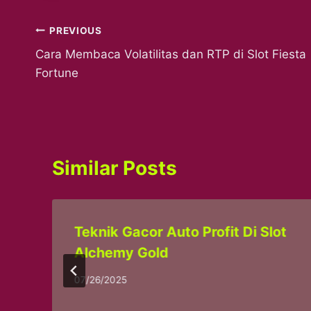
Post
PREVIOUS
Cara Membaca Volatilitas dan RTP di Slot Fiesta
navigation
Fortune
Similar Posts
Teknik Gacor Auto Profit Di Slot
Alchemy Gold
07/26/2025