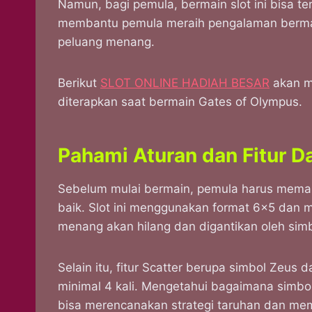
Namun, bagi pemula, bermain slot ini bisa t
membantu pemula meraih pengalaman berma
peluang menang.
Berikut
SLOT ONLINE HADIAH BESAR
akan m
diterapkan saat bermain Gates of Olympus.
Pahami Aturan dan Fitur D
Sebelum mulai bermain, pemula harus mema
baik. Slot ini menggunakan format 6×5 dan 
menang akan hilang dan digantikan oleh simb
Selain itu, fitur Scatter berupa simbol Zeus
minimal 4 kali. Mengetahui bagaimana simbol 
bisa merencanakan strategi taruhan dan me