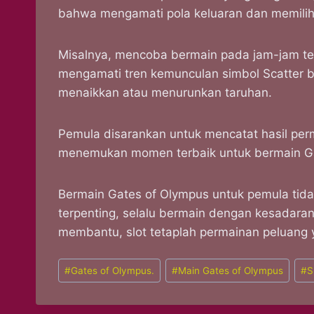
bahwa mengamati pola keluaran dan memilih
Misalnya, mencoba bermain pada jam-jam tert
mengamati tren kemunculan simbol Scatter
menaikkan atau menurunkan taruhan.
Pemula disarankan untuk mencatat hasil pe
menemukan momen terbaik untuk bermain Ga
Bermain Gates of Olympus untuk pemula tidak
terpenting, selalu bermain dengan kesadara
membantu, slot tetaplah permainan peluang ya
Post
#
Gates of Olympus.
#
Main Gates of Olympus
#
S
Tags: