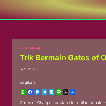
Skip
to
content
SLOT ONLINE
Trik Bermain Gates of
07/26/2025
Bagikan
W
F
M
T
S
L
X
S
h
a
e
e
k
i
h
a
c
s
l
y
n
a
Gates of Olympus adalah slot online populer